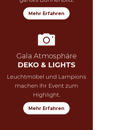
Mehr Erfahren
Gala Atmosphäre
DEKO & LIGHTS
Leuchtmöbel und Lampions
machen Ihr Event zum
Highlight.
Mehr Erfahren