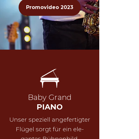
Promovideo 2023
Baby Grand
PIANO
Unser speziell angefertigter
Flügel sorgt für ein ele-
gantes Bühnenbild.