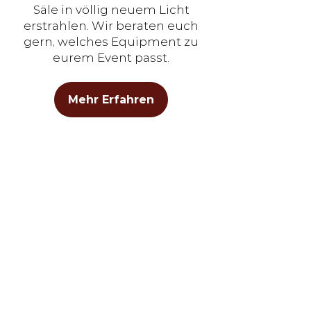
Säle in völlig neuem Licht
erstrahlen. Wir beraten euch
gern, welches Equipment zu
eurem Event passt.
Mehr Erfahren