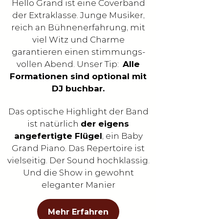
Hello Grand ist eine Coverband
der Extraklasse. Junge Musiker,
reich an Bühnenerfahrung, mit
viel Witz und Charme
garantieren einen stimmungs-
vollen Abend. Unser Tip:
Alle
Formationen sind optional mit
DJ buchbar.
Das optische Highlight der Band
ist natürlich
der eigens
angefertigte Flügel
, ein Baby
Grand Piano. Das Repertoire ist
vielseitig. Der Sound hochklassig.
Und die Show in gewohnt
eleganter Manier
Mehr Erfahren