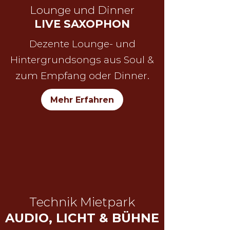
Lounge und Dinner
LIVE SAXOPHON
Dezente Lounge- und
Hintergrundsongs aus Soul &
zum Empfang oder Dinner.
Mehr Erfahren
Technik Mietpark
AUDIO, LICHT & BÜHNE