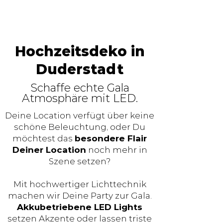
Hochzeitsdeko in
Duderstadt
Schaffe echte Gala
Atmosphäre mit LED.
Deine Location verfügt über keine
schöne Beleuchtung, oder Du
möchtest das
besondere Flair
Deiner Location
noch mehr in
Szene setzen?
Mit hochwertiger Lichttechnik
machen wir Deine Party zur Gala.
Akkubetriebene LED Lights
setzen Akzente oder lassen triste