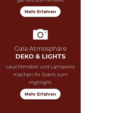
Mehr Erfahren
Gala Atmosphäre
DEKO & LIGHTS
Leuchtmöbel und Lampions
machen Ihr Event zum
Highlight.
Mehr Erfahren