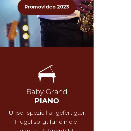
Promovideo 2023
Baby Grand
PIANO
Unser speziell angefertigter
Flügel sorgt für ein ele-
gantes Bühnenbild.