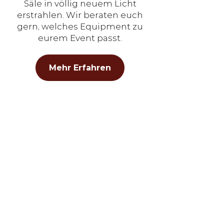
Säle in völlig neuem Licht
erstrahlen. Wir beraten euch
gern, welches Equipment zu
eurem Event passt.
Mehr Erfahren