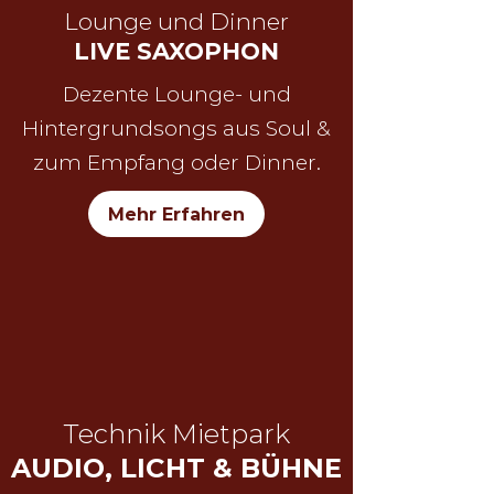
Lounge und Dinner
LIVE SAXOPHON
Dezente Lounge- und
Hintergrundsongs aus Soul &
zum Empfang oder Dinner.
Mehr Erfahren
Technik Mietpark
AUDIO, LICHT & BÜHNE