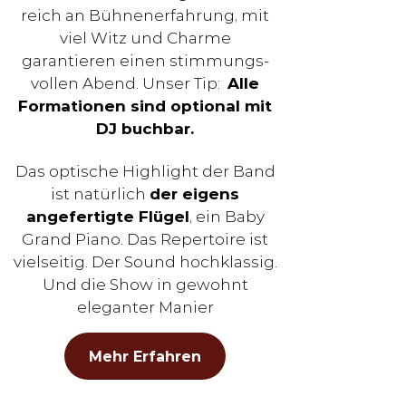
reich an Bühnenerfahrung, mit
viel Witz und Charme
garantieren einen stimmungs-
vollen Abend. Unser Tip:
Alle
Formationen sind optional mit
DJ buchbar.
Das optische Highlight der Band
ist natürlich
der eigens
angefertigte Flügel
, ein Baby
Grand Piano. Das Repertoire ist
vielseitig. Der Sound hochklassig.
Und die Show in gewohnt
eleganter Manier
Mehr Erfahren