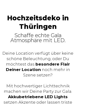
Hochzeitsdeko in
Thüringen
Schaffe echte Gala
Atmosphäre mit LED.
Deine Location verfügt über keine
schöne Beleuchtung, oder Du
möchtest das
besondere Flair
Deiner Location
noch mehr in
Szene setzen?
Mit hochwertiger Lichttechnik
machen wir Deine Party zur Gala.
Akkubetriebene LED Lights
setzen Akzente oder lassen triste